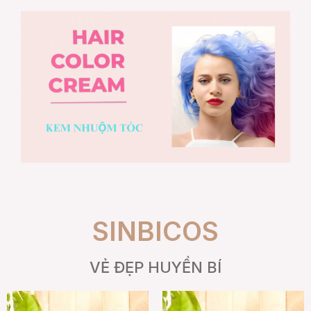
SINBICOS
VẺ ĐẸP HUYỀN BÍ